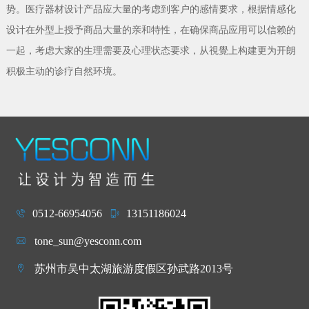
势。医疗器材设计产品应大量的考虑到客户的感情要求，根据情感化
设计在外型上授予商品大量的亲和特性，在确保商品应用可以信赖的
一起，考虑大家的生理需要及心理状态要求，从視覺上构建更为开朗
积极主动的诊疗自然环境。
0512-66954056
13151186024
tone_sun@yesconn.com
苏州市吴中太湖旅游度假区孙武路2013号