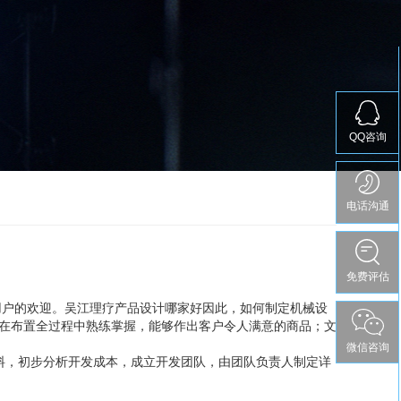
QQ咨询
电话沟通
免费评估
免费评估
用户的欢迎。吴江理疗产品设计哪家好因此，如何制定机械设
，在布置全过程中熟练掌握，能够作出客户令人满意的商品；文
微信咨询
料，初步分析开发成本，成立开发团队，由团队负责人制定详