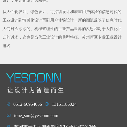
设计；多元化设计风格等。
从人性化设计、绿色设计、可持续设计和着重用户体验的信息时代的
工业设计到情感化设计再到用户体验设计，新的潮流反映了信息时代
人们对冷冰冰的、机械式理性的工业产品世界的反思和对于人性化回
归的诉求，这也是当代工业设计的典型特征。苏州新区专业工业设计
排名
0512-66954056
13151186024
tone_sun@yesconn.com
苏州市吴中太湖旅游度假区孙武路2013号