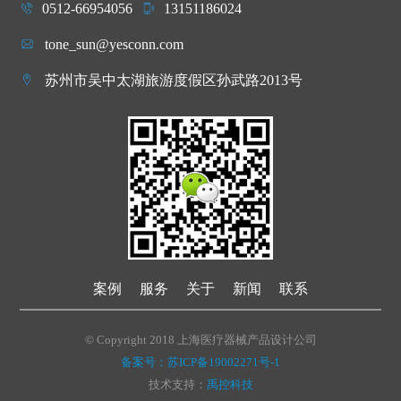
0512-66954056
13151186024
tone_sun@yesconn.com
苏州市吴中太湖旅游度假区孙武路2013号
案例
服务
关于
新闻
联系
© Copyright 2018 上海医疗器械产品设计公司
备案号：苏ICP备19002271号-1
技术支持：
禹控科技