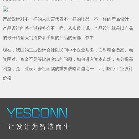
产品设计对不一样的人而言代表不一样的物品，不一样的产品设计，
产品设计的整个过程将会不一样。从实质上说，产品设计就是以产品
的最开始念头到消费者手里的产品的全部工作中。
现在，我国的工业设计会社以民间中小企业居多，面对税金负高、融
资困难、资金不足等比较突出的问题，如何进入资本市场，充分提高
利益，是工业设计会社面临的重要战略命题之一。四川医疗工业设计
价格