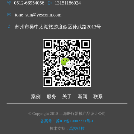
0512-66954056
13151186024
tone_sun@yesconn.com
苏州市吴中太湖旅游度假区孙武路2013号
案例
服务
关于
新闻
联系
© Copyright 2018 上海医疗器械产品设计公司
备案号：苏ICP备19002271号-1
技术支持：
禹控科技