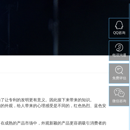
QQ咨询
电话沟通
免费评估
免费评估
为了让专利的发明更有意义。因此接下来带来的知识。
微信咨询
相的外观，给人带来的心理感受是不同的，红色热烈、蓝色安
。在成熟的产品市场中，外观新颖的产品更容易吸引消费者的