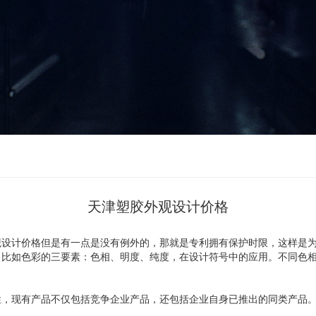
天津塑胶外观设计价格
观设计价格但是有一点是没有例外的，那就是专利拥有保护时限，这样是
，比如色彩的三要素：色相、明度、纯度，在设计符号中的应用。不同色
。
性，现有产品不仅包括竞争企业产品，还包括企业自身已推出的同类产品