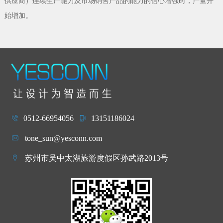
供应商）连续生产能力及市场销售产品的能力的信心增强时，产量开
始增加。
0512-66954056
13151186024
tone_sun@yesconn.com
苏州市吴中太湖旅游度假区孙武路2013号