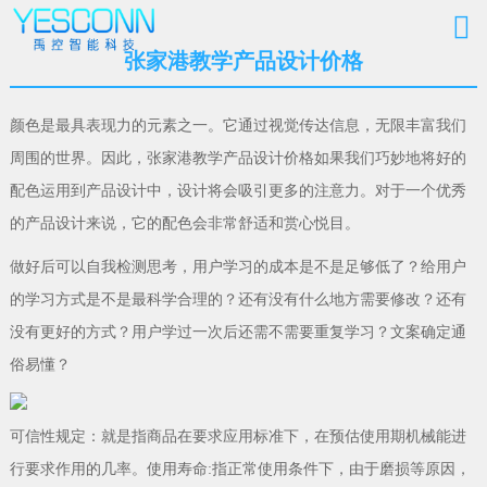
张家港教学产品设计价格
颜色是最具表现力的元素之一。它通过视觉传达信息，无限丰富我们
周围的世界。因此，张家港教学产品设计价格如果我们巧妙地将好的
配色运用到产品设计中，设计将会吸引更多的注意力。对于一个优秀
的产品设计来说，它的配色会非常舒适和赏心悦目。
做好后可以自我检测思考，用户学习的成本是不是足够低了？给用户
的学习方式是不是最科学合理的？还有没有什么地方需要修改？还有
没有更好的方式？用户学过一次后还需不需要重复学习？文案确定通
俗易懂？
可信性规定：就是指商品在要求应用标准下，在预估使用期机械能进
行要求作用的几率。使用寿命:指正常使用条件下，由于磨损等原因，