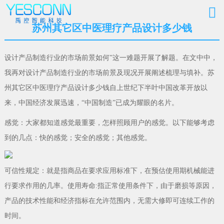
苏州其它区中医理疗产品设计多少钱
设计产品制造行业的市场前景如何”这一难题开展了解题。在文中中，
我再对设计产品制造行业的市场前景及现况开展阐述梳理与填补。苏
州其它区中医理疗产品设计多少钱自上世纪下半叶中国改革开放以
来，中国经济发展迅速，“中国制造”已成为耀眼的名片。
感觉：大家都知道感觉最重要，怎样照顾用户的感觉。以下能够考虑
到的几点：快的感觉；安全的感觉；其他感觉。
可信性规定：就是指商品在要求应用标准下，在预估使用期机械能进
行要求作用的几率。使用寿命:指正常使用条件下，由于磨损等原因，
产品的技术性能和经济指标在允许范围内，无需大修即可连续工作的
时间。