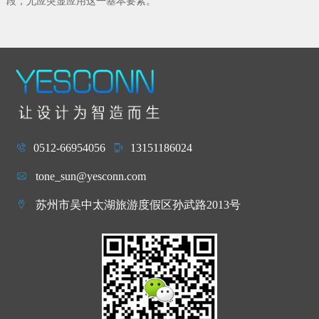
段，尤应突显应用这一基本要素。
0512-66954056
13151186024
tone_sun@yesconn.com
苏州市吴中太湖旅游度假区孙武路2013号