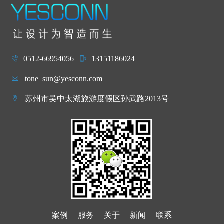
0512-66954056
13151186024
tone_sun@yesconn.com
苏州市吴中太湖旅游度假区孙武路2013号
案例
服务
关于
新闻
联系