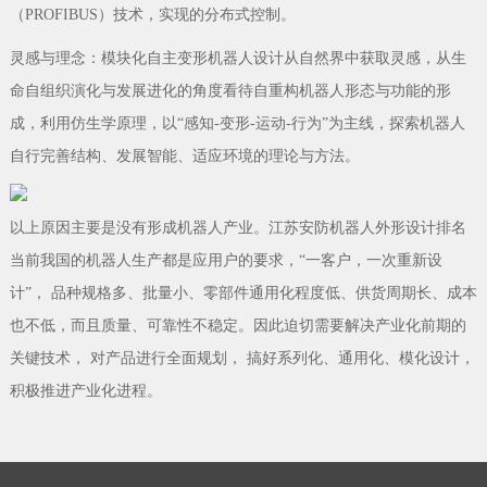
（PROFIBUS）技术，实现的分布式控制。
灵感与理念：模块化自主变形机器人设计从自然界中获取灵感，从生
命自组织演化与发展进化的角度看待自重构机器人形态与功能的形
成，利用仿生学原理，以“感知-变形-运动-行为”为主线，探索机器人
自行完善结构、发展智能、适应环境的理论与方法。
以上原因主要是没有形成机器人产业。江苏安防机器人外形设计排名
当前我国的机器人生产都是应用户的要求，“一客户，一次重新设
计”， 品种规格多、批量小、零部件通用化程度低、供货周期长、成本
也不低，而且质量、可靠性不稳定。因此迫切需要解决产业化前期的
关键技术， 对产品进行全面规划， 搞好系列化、通用化、模化设计，
积极推进产业化进程。