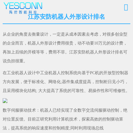
江苏安防机器人外形设计排名
从企业的角度去衡量设计，一定是从成本因素去考虑，对很多创业型
的企业而言，机器人外形设计费用很贵，动不动要10万元的设计费，
再加上后续的开模等等，费用不菲。江苏安防机器人外形设计排名可
说负担很重。
在工业机器人设计中工业机器人控制系统向基于PC机的开放型控制器
方向发展，便于标准化、网络化;器件集成度提高，控制柜日见小巧，
且采用模块化结构; 大大提高了系统的可靠性、易操作性和可维修性。
数字伺服驱动技术：机器人已经实现了全数字交流伺服驱动控制，绝
对位置反馈。目前正研究利用计算机技术，探索高效的控制驱动算
法，提高系统的响应速度和控制精度;同时利用现场总线