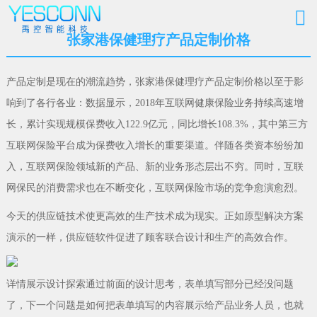
张家港保健理疗产品定制价格
产品定制是现在的潮流趋势，张家港保健理疗产品定制价格以至于影
响到了各行各业：数据显示，2018年互联网健康保险业务持续高速增
长，累计实现规模保费收入122.9亿元，同比增长108.3%，其中第三方
互联网保险平台成为保费收入增长的重要渠道。伴随各类资本纷纷加
入，互联网保险领域新的产品、新的业务形态层出不穷。同时，互联
网保民的消费需求也在不断变化，互联网保险市场的竞争愈演愈烈。
今天的供应链技术使更高效的生产技术成为现实。正如原型解决方案
演示的一样，供应链软件促进了顾客联合设计和生产的高效合作。
详情展示设计探索通过前面的设计思考，表单填写部分已经没问题
了，下一个问题是如何把表单填写的内容展示给产品业务人员，也就