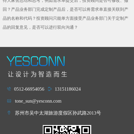
待大家去总结和思考，例如需求单提交后，投资顾问是否可修改、撤
回？产品业务部门完成定制产品后，是否可以将需求单直接关联到产
品的名称和代码？投资顾问只能单方面接受产品业务部门关于定制产
品的回复意见，是否可以进行双向沟通？
0512-66954056
13151186024
tone_sun@yesconn.com
苏州市吴中太湖旅游度假区孙武路2013号