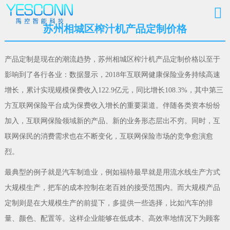
苏州相城区榨汁机产品定制价格
产品定制是现在的潮流趋势，苏州相城区榨汁机产品定制价格以至于
影响到了各行各业：数据显示，2018年互联网健康保险业务持续高速
增长，累计实现规模保费收入122.9亿元，同比增长108.3%，其中第三
方互联网保险平台成为保费收入增长的重要渠道。伴随各类资本纷纷
加入，互联网保险领域新的产品、新的业务形态层出不穷。同时，互
联网保民的消费需求也在不断变化，互联网保险市场的竞争愈演愈
烈。
最典型的例子就是汽车制造业，例如福特最早就是用流水线生产方式
大规模生产，把车的成本控制在老百姓的接受范围内。而大规模产品
定制则是在大规模生产的前提下，多提供一些选择，比如汽车的排
量、颜色、配置等。这样企业能够在低成本、高效率地情况下为顾客