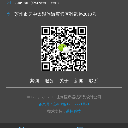
tone_sun@yesconn.com
苏州市吴中太湖旅游度假区孙武路2013号
案例
服务
关于
新闻
联系
© Copyright 2018 上海医疗器械产品设计公司
备案号：苏ICP备19002271号-1
技术支持：
禹控科技