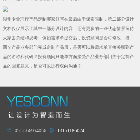
湖州专业理疗产品定制哪家好写在最后由于保密限制，第二部分设计
文档仅仅展示了其中一部分设计内容，还有更多的一些状态情景留待
大家去总结和思考，例如需求单提交后，投资顾问是否可修改、撤
回？产品业务部门完成定制产品后，是否可以将需求单直接关联到产
品的名称和代码？投资顾问只能单方面接受产品业务部门关于定制产
品的回复意见，是否可以进行双向沟通？
0512-66954056
13151186024