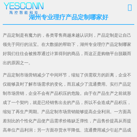
湖州专业理疗产品定制哪家好
产品定制是有魔力的，各类零售商越来越认识到，产品定制是让自己
领先于同行的法宝。在大数据的帮助下，湖州专业理疗产品定制哪家
好我们往往会被推荐通过计算得到的商品，而这正是购物平台脱颖而
出的原因之一。
产品定制市场营销减少了中间环节，缩短了供需双方的距离，企业不
仅能够及时了解市场需求的变化，而且减少了流通费用。实行产品定
制市场营销，企业不会有产品积压的危险。由于在产品生产之前就形
成了一个契约，就是已经销售出去的产品，所以不会造成产品积压，
缩短了再生产周期。产品定制市场营销能够提高企业利润。一方面高
差别比的个性化产品使产品需求价格缺乏弹性，产品售价提高从而提
高单位产品利润；另一方面存货水平降低、流通费用减少引起产品成