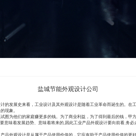
盐城节能外观设计公司
设计的发展史来看，工业设计及其外观设计是随着工业革命而诞生的。在
美的现象。
也试图为他们的家庭赚更多的钱。为了商业利益，为了得到最后的钱，甲
是要意味着发展趋势、意味着将来的,因此工业产品外观设计要向前看,务
，产品外观设计是从属于产品使用价值的，它应有助于产品使用价值的更