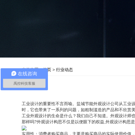
当前位置：
首页
>
行业动态
在线咨询
禹控科技客服
工业设计的重要性不言而喻。盐城节能外观设计公司从工业
时，它也带来了一系列的问题，如粗制滥造的产品和不欣赏
工业外观设计的生命是什么？我们自己不知道。外观设计师
那样吗?外观设计构思不仅是以便眼下的权益,外观设计构思
实用性：消费者购买商品，主要是购买商品的实际使用价值