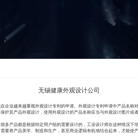
无锡健康外观设计公司
现在企业越来越重视外观设计专利的申请。外观设计专利申请中产品名称
来保护其产品外观设计，使用外观设计的产品名称应当与外观设计图片或
。
在很多产品都是根据特定用户组的需要设计的，工业设计师在这种情况下
它需要将产品美学、制造和生产，甚至商业逻辑有机地结合起来，才能使