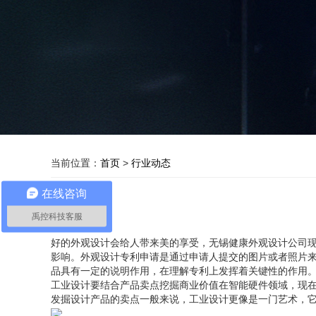
当前位置：
首页
>
行业动态
在线咨询
禹控科技客服
好的外观设计会给人带来美的享受，无锡健康外观设计公司
影响。外观设计专利申请是通过申请人提交的图片或者照片
品具有一定的说明作用，在理解专利上发挥着关键性的作用
工业设计要结合产品卖点挖掘商业价值在智能硬件领域，现
发掘设计产品的卖点一般来说，工业设计更像是一门艺术，