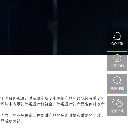
QQ咨询
电话沟通
免费评估
免费评估
对于理解外观设计以及确定所要求保护产品的领域具有重要的
者照片中表示的外观设计相符合。外观设计的产品名称对该产
微信咨询
培养自己的业务嗅觉，在促进产品的后期维护和重复的同时，
产品成功营销。